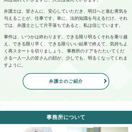
弁護士は、皆さんに、安心していただき、明日へと進む勇気を
与えることが、仕事です。単に、法的知識を与えるだけ、それ
では、弁護士として片手落ちであると、私は信じています。
事件は、いつかは終わります。できる限り明るくそれを乗り越
え、できる限り早く、できる限りいい結果で終えて、気持ちよ
く再スタートを切りましょう。 事務所のドアをたたいてくだ
さる一人一人の皆さんの顔が、少しでも、明るくなってくれま
すように。
弁護士のご紹介
事務所について