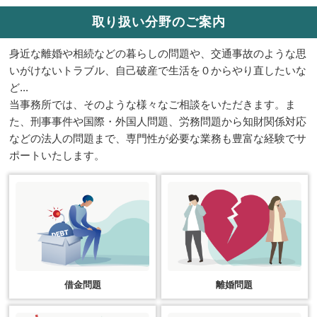
取り扱い分野のご案内
身近な離婚や相続などの暮らしの問題や、交通事故のような思
いがけないトラブル、自己破産で生活を０からやり直したいな
ど...
当事務所では、そのような様々なご相談をいただきます。ま
た、刑事事件や国際・外国人問題、労務問題から知財関係対応
などの法人の問題まで、専門性が必要な業務も豊富な経験でサ
ポートいたします。
借金問題
離婚問題