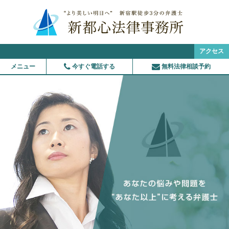
アクセス
メニュー
今すぐ電話する
無料法律相談予約