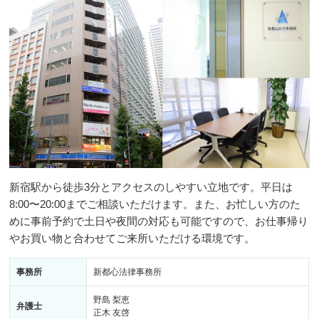
新宿駅から徒歩3分とアクセスのしやすい立地です。平日は
8:00〜20:00までご相談いただけます。また、お忙しい方のた
めに事前予約で土日や夜間の対応も可能ですので、お仕事帰り
やお買い物と合わせてご来所いただける環境です。
事務所
新都心法律事務所
野島 梨恵
弁護士
正木 友啓