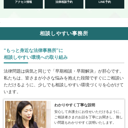
アクセス情報
法律相談予約
LINE予約
相談しやすい事務所
“もっと身近な法律事務所”に
相談しやすい環境への取り組み
法律問題は病気と同じで「早期相談・早期解決」が肝心です。
私たちは、皆さまが小さな悩みを抱えた段階ですぐにご相談い
ただけるように、少しでも相談しやすい環境づくりを心がけて
います。
わかりやすく丁寧な説明
安心して弁護士にお任せいただけるように、
ご相談者さまのお話を丁寧にお聞きし、難し
い問題もわかりやすく説明いたします。