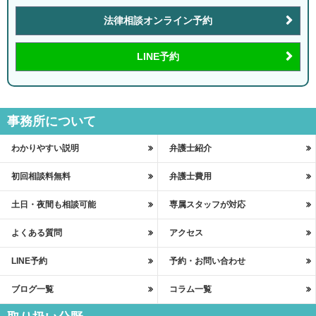
法律相談オンライン予約
LINE予約
事務所について
わかりやすい説明
弁護士紹介
初回相談料無料
弁護士費用
土日・夜間も相談可能
専属スタッフが対応
よくある質問
アクセス
LINE予約
予約・お問い合わせ
ブログ一覧
コラム一覧