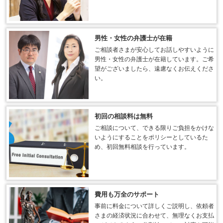
男性・女性の弁護士が在籍
ご相談者さまが安心してお話しやすいように
男性・女性の弁護士が在籍しています。ご希
望がございましたら、遠慮なくお伝えくださ
い。
初回の相談料は無料
ご相談について、できる限りご負担をかけな
いようにすることをポリシーとしているた
め、初回無料相談を行っています。
費用も万全のサポート
事前に料金について詳しくご説明し、依頼者
さまの経済状況に合わせて、無理なくお支払