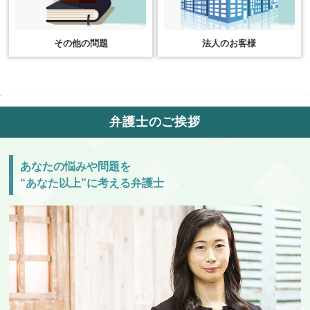
その他の問題
法人のお客様
弁護士のご挨拶
あなたの悩みや問題を
“あなた以上”に考える弁護士