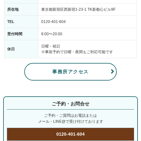
所在地
東京都新宿区西新宿1-23-1 TK新都心ビル9F
TEL
0120-401-604
受付時間
8:00〜20:00
日曜・祝日
休日
※事前予約で日曜・夜間もご対応可能です
事務所アクセス
ご予約・お問合せ
ご予約・ご質問はお電話または
メール・LINE@で受け付けております
0120-401-604