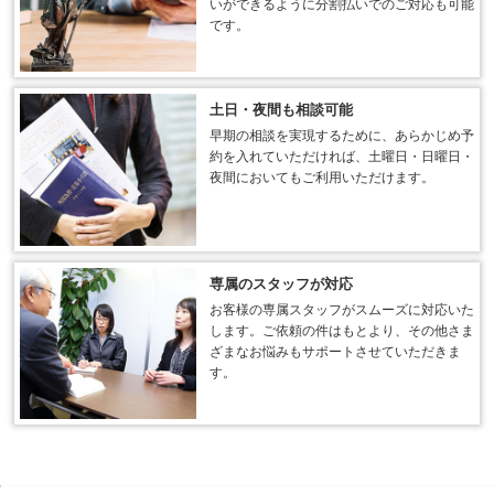
いができるように分割払いでのご対応も可能
です。
土日・夜間も相談可能
早期の相談を実現するために、あらかじめ予
約を入れていただければ、土曜日・日曜日・
夜間においてもご利用いただけます。
専属のスタッフが対応
お客様の専属スタッフがスムーズに対応いた
します。ご依頼の件はもとより、その他さま
ざまなお悩みもサポートさせていただきま
す。